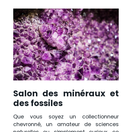
Salon des minéraux et
des fossiles
Que vous soyez un collectionneur
chevronné, un amateur de sciences
naturelles ou simplement curieux, ce