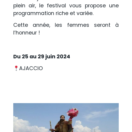
plein air, le festival vous propose une
programmation riche et variée.
Cette année, les femmes seront à
l’honneur !
Du 25 au 29 juin 2024
AJACCIO