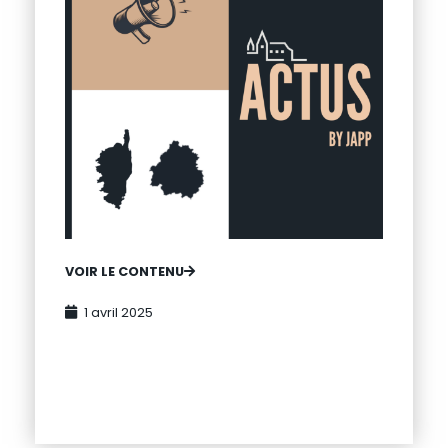
VOIR LE CONTENU
1 avril 2025