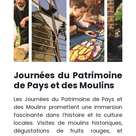
Journées du Patrimoine
de Pays et des Moulins
Les Journées du Patrimoine de Pays et
des Moulins promettent une immersion
fascinante dans l’histoire et la culture
locales. Visites de moulins historiques,
dégustations de fruits rouges, et