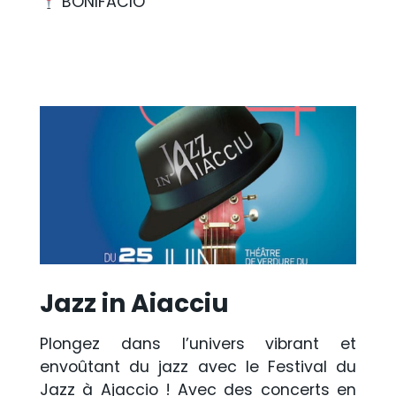
BONIFACIO
Jazz in Aiacciu
Plongez dans l’univers vibrant et
envoûtant du jazz avec le Festival du
Jazz à Ajaccio ! Avec des concerts en