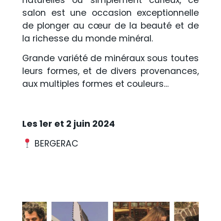
salon est une occasion exceptionnelle
de plonger au cœur de la beauté et de
la richesse du monde minéral.
Grande variété de minéraux sous toutes
leurs formes, et de divers provenances,
aux multiples formes et couleurs…
Les 1er et 2 juin 2024
BERGERAC