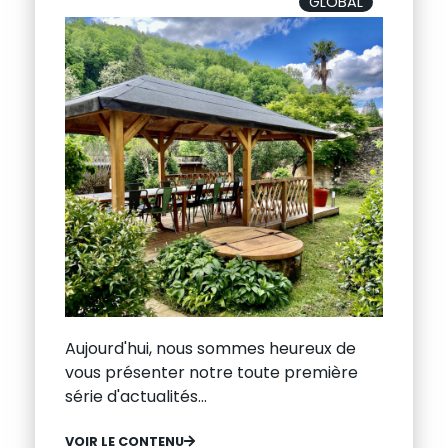
GLOBAL
Aujourd'hui, nous sommes heureux de
vous présenter notre toute première
série d'actualités...
VOIR LE CONTENU