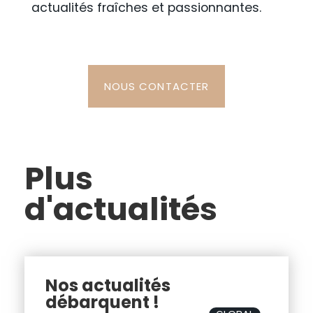
actualités fraîches et passionnantes.
NOUS CONTACTER
Plus
d'actualités
Nos actualités
débarquent !