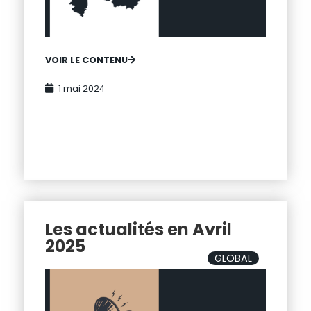
VOIR LE CONTENU
1 mai 2024
Les actualités en Avril
2025
GLOBAL