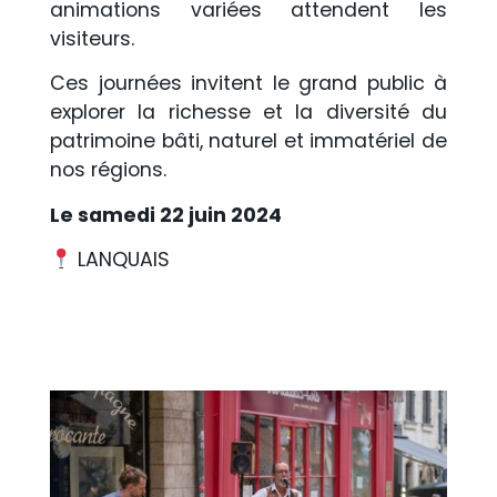
animations variées attendent les
visiteurs.
Ces journées invitent le grand public à
explorer la richesse et la diversité du
patrimoine bâti, naturel et immatériel de
nos régions.
Le samedi 22 juin 2024
LANQUAIS