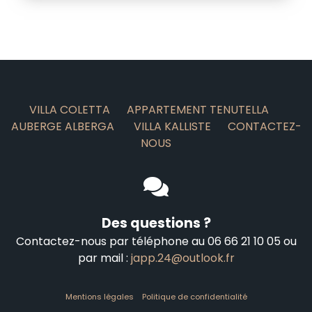
VILLA COLETTA
APPARTEMENT TENUTELLA
AUBERGE ALBERGA
VILLA KALLISTE
CONTACTEZ-
NOUS
Des questions ?
Contactez-nous par téléphone au 06 66 21 10 05 ou
par mail :
japp.24@outlook.fr
Mentions légales
Politique de confidentialité