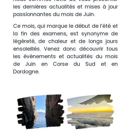
les dernières actualités et mises à jour
passionnantes du mois de Juin.
Ce mois, qui marque le début de l’été et
la fin des examens, est synonyme de
légèreté, de chaleur et de longs jours
ensoleillés. Venez donc découvrir tous
les événements et actualités du mois
de Juin en Corse du Sud et en
Dordogne.