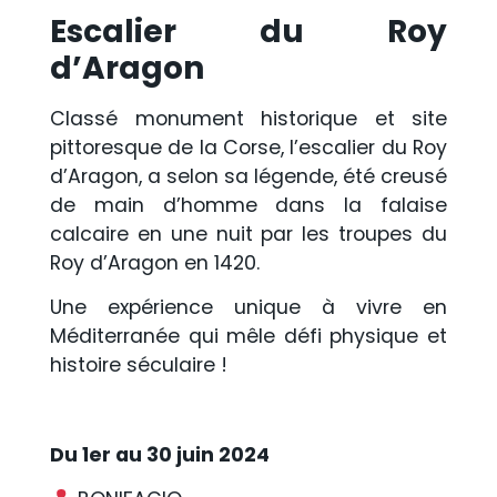
Escalier du Roy
d’Aragon
Classé monument historique et site
pittoresque de la Corse, l’escalier du Roy
d’Aragon, a selon sa légende, été creusé
de main d’homme dans la falaise
calcaire en une nuit par les troupes du
Roy d’Aragon en 1420.
Une expérience unique à vivre en
Méditerranée qui mêle défi physique et
histoire séculaire !
Du 1er au 30 juin 2024