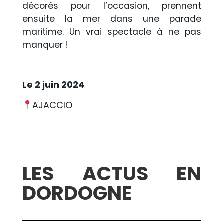
décorés pour l’occasion, prennent
ensuite la mer dans une parade
maritime. Un vrai spectacle à ne pas
manquer !
Le 2 juin 2024
AJACCIO
LES ACTUS EN
DORDOGNE