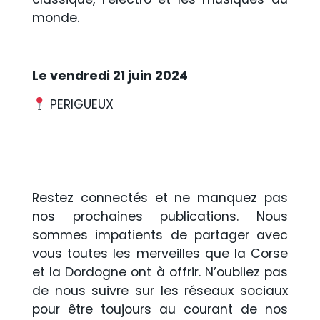
monde.
Le vendredi 21 juin 2024
PERIGUEUX
Restez connectés et ne manquez pas
nos prochaines publications. Nous
sommes impatients de partager avec
vous toutes les merveilles que la Corse
et la Dordogne ont à offrir. N’oubliez pas
de nous suivre sur les réseaux sociaux
pour être toujours au courant de nos