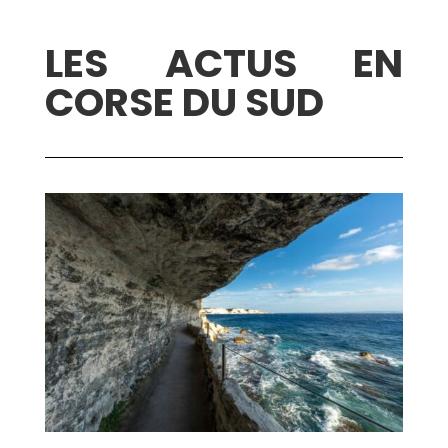
LES ACTUS EN
CORSE DU SUD