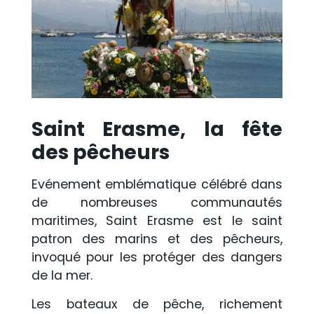
Saint Erasme, la fête
des pêcheurs
Evénement emblématique célébré dans
de nombreuses communautés
maritimes, Saint Erasme est le saint
patron des marins et des pêcheurs,
invoqué pour les protéger des dangers
de la mer.
Les bateaux de pêche, richement