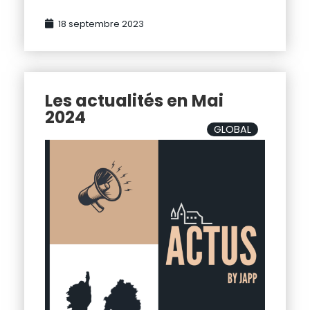
18 septembre 2023
Les actualités en Mai
2024
GLOBAL