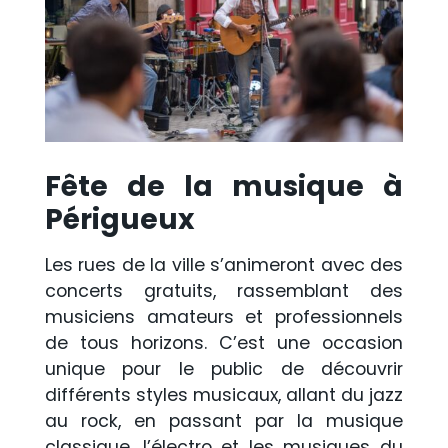
Fête de la musique à
Périgueux
Les rues de la ville s’animeront avec des
concerts gratuits, rassemblant des
musiciens amateurs et professionnels
de tous horizons. C’est une occasion
unique pour le public de découvrir
différents styles musicaux, allant du jazz
au rock, en passant par la musique
classique, l’électro et les musiques du