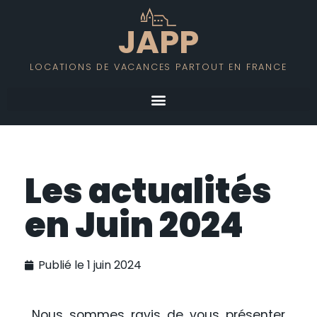
JAPP
LOCATIONS DE VACANCES PARTOUT EN FRANCE
Les actualités
en Juin 2024
Publié le
1 juin 2024
Nous sommes ravis de vous présenter