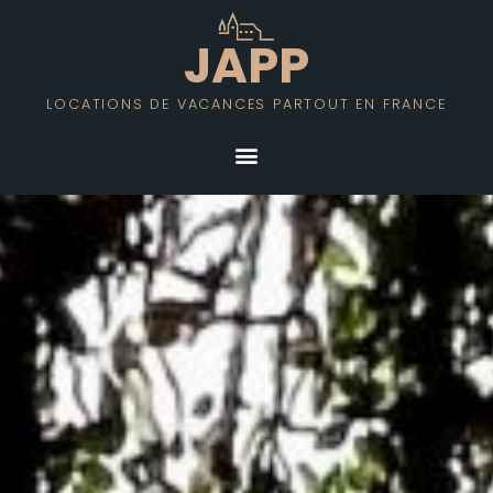
JAPP
LOCATIONS DE VACANCES PARTOUT EN FRANCE