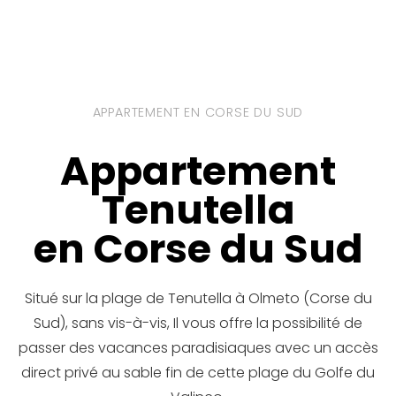
APPARTEMENT EN CORSE DU SUD
Appartement
Tenutella
en Corse du Sud
Situé sur la plage de Tenutella à Olmeto (Corse du
Sud), sans vis-à-vis, Il vous offre la possibilité de
passer des vacances paradisiaques avec un accès
direct privé au sable fin de cette plage du Golfe du