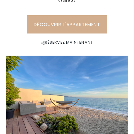
Valinco.
DÉCOUVRIR L'APPARTEMENT
RÉSERVEZ MAINTENANT