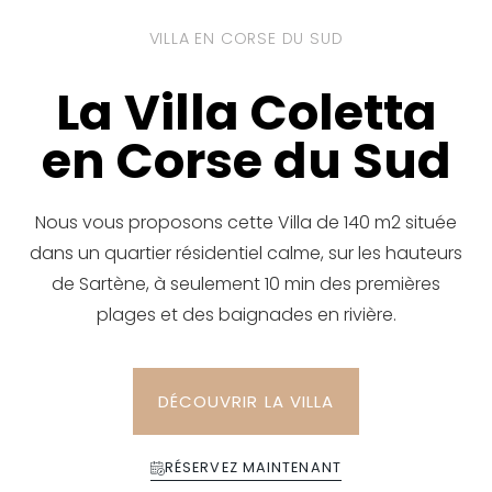
VILLA EN CORSE DU SUD
La Villa Coletta
en Corse du Sud
Nous vous proposons cette Villa de 140 m2 située
dans un quartier résidentiel calme, sur les hauteurs
de Sartène, à seulement 10 min des premières
plages et des baignades en rivière.
DÉCOUVRIR LA VILLA
RÉSERVEZ MAINTENANT